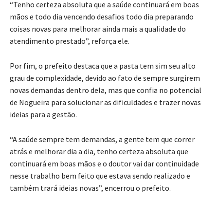
“Tenho certeza absoluta que a saúde continuará em boas
mãos e todo dia vencendo desafios todo dia preparando
coisas novas para melhorar ainda mais a qualidade do
atendimento prestado”, reforça ele.
Por fim, o prefeito destaca que a pasta tem sim seu alto
grau de complexidade, devido ao fato de sempre surgirem
novas demandas dentro dela, mas que confia no potencial
de Nogueira para solucionar as dificuldades e trazer novas
ideias para a gestão.
“A saúde sempre tem demandas, a gente tem que correr
atrás e melhorar dia a dia, tenho certeza absoluta que
continuará em boas mãos e o doutor vai dar continuidade
nesse trabalho bem feito que estava sendo realizado e
também trará ideias novas”, encerrou o prefeito.