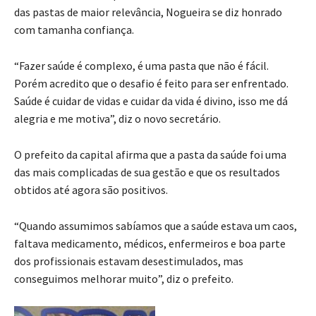
das pastas de maior relevância, Nogueira se diz honrado
com tamanha confiança.
“Fazer saúde é complexo, é uma pasta que não é fácil.
Porém acredito que o desafio é feito para ser enfrentado.
Saúde é cuidar de vidas e cuidar da vida é divino, isso me dá
alegria e me motiva”, diz o novo secretário.
O prefeito da capital afirma que a pasta da saúde foi uma
das mais complicadas de sua gestão e que os resultados
obtidos até agora são positivos.
“Quando assumimos sabíamos que a saúde estava um caos,
faltava medicamento, médicos, enfermeiros e boa parte
dos profissionais estavam desestimulados, mas
conseguimos melhorar muito”, diz o prefeito.