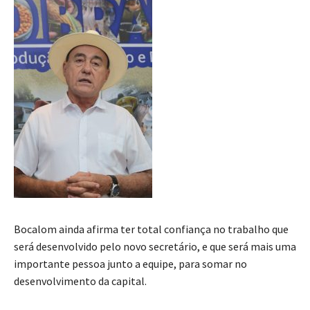
Bocalom ainda afirma ter total confiança no trabalho que
será desenvolvido pelo novo secretário, e que será mais uma
importante pessoa junto a equipe, para somar no
desenvolvimento da capital.