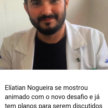
Elíatian Nogueira se mostrou
animado com o novo desafio e já
tem planos para serem discutidos