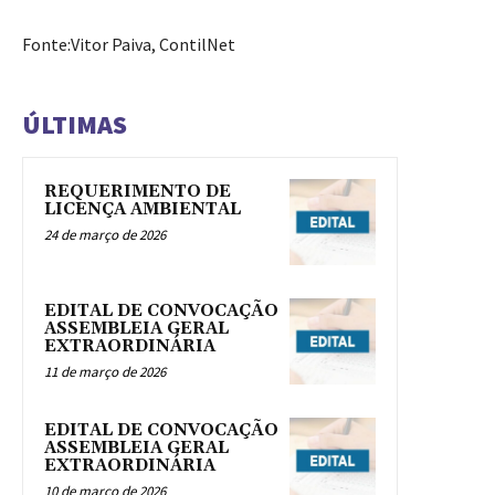
Fonte:
Vitor Paiva, ContilNet
ÚLTIMAS
REQUERIMENTO DE
LICENÇA AMBIENTAL
24 de março de 2026
EDITAL DE CONVOCAÇÃO
ASSEMBLEIA GERAL
EXTRAORDINÁRIA
11 de março de 2026
EDITAL DE CONVOCAÇÃO
ASSEMBLEIA GERAL
EXTRAORDINÁRIA
10 de março de 2026