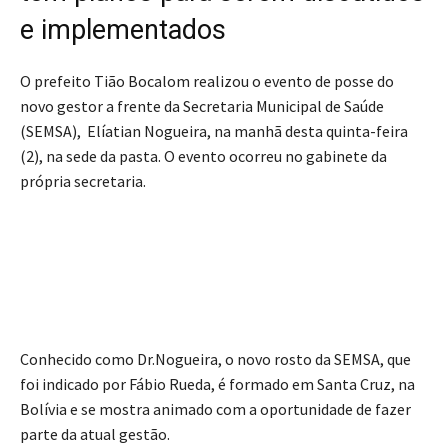
e implementados
O prefeito Tião Bocalom realizou o evento de posse do
novo gestor a frente da Secretaria Municipal de Saúde
(SEMSA), Elíatian Nogueira, na manhã desta quinta-feira
(2), na sede da pasta. O evento ocorreu no gabinete da
própria secretaria.
Conhecido como Dr.Nogueira, o novo rosto da SEMSA, que
foi indicado por Fábio Rueda, é formado em Santa Cruz, na
Bolívia e se mostra animado com a oportunidade de fazer
parte da atual gestão.