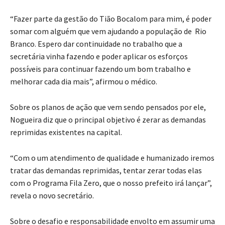
“Fazer parte da gestão do Tião Bocalom para mim, é poder
somar com alguém que vem ajudando a população de Rio
Branco. Espero dar continuidade no trabalho que a
secretária vinha fazendo e poder aplicar os esforços
possíveis para continuar fazendo um bom trabalho e
melhorar cada dia mais”, afirmou o médico.
Sobre os planos de ação que vem sendo pensados por ele,
Nogueira diz que o principal objetivo é zerar as demandas
reprimidas existentes na capital.
“Com o um atendimento de qualidade e humanizado iremos
tratar das demandas reprimidas, tentar zerar todas elas
com o Programa Fila Zero, que o nosso prefeito irá lançar”,
revela o novo secretário.
Sobre o desafio e responsabilidade envolto em assumir uma