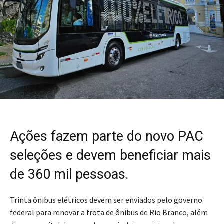
Ações fazem parte do novo PAC
seleções e devem beneficiar mais
de 360 mil pessoas.
Trinta ônibus elétricos devem ser enviados pelo governo
federal para renovar a frota de ônibus de Rio Branco
, além