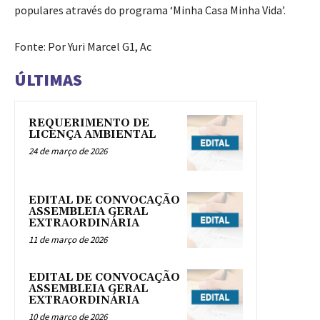
populares através do programa ‘Minha Casa Minha Vida’.
Fonte: Por Yuri Marcel G1, Ac
ÚLTIMAS
REQUERIMENTO DE
LICENÇA AMBIENTAL
24 de março de 2026
EDITAL DE CONVOCAÇÃO
ASSEMBLEIA GERAL
EXTRAORDINÁRIA
11 de março de 2026
EDITAL DE CONVOCAÇÃO
ASSEMBLEIA GERAL
EXTRAORDINÁRIA
10 de março de 2026