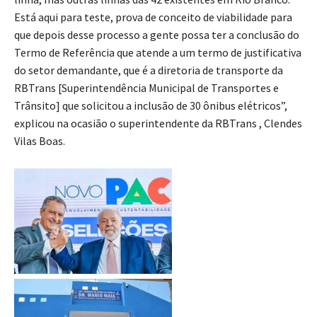
Está aqui para teste, prova de conceito de viabilidade para
que depois desse processo a gente possa ter a conclusão do
Termo de Referência que atende a um termo de justificativa
do setor demandante, que é a diretoria de transporte da
RBTrans [Superintendência Municipal de Transportes e
Trânsito] que solicitou a inclusão de 30 ônibus elétricos”,
explicou na ocasião o superintendente da RBTrans , Clendes
Vilas Boas.