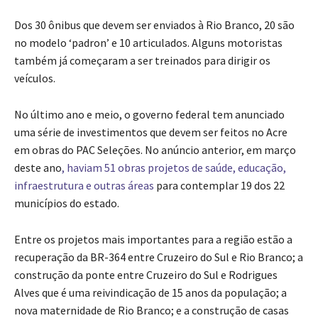
Dos 30 ônibus que devem ser enviados à Rio Branco, 20 são
no modelo ‘padron’ e 10 articulados. Alguns motoristas
também já começaram a ser treinados para dirigir os
veículos.
No último ano e meio,
o governo federal tem anunciado
uma série de investimentos que devem ser feitos no Acre
em obras do PAC Seleções.
No anúncio anterior, em março
deste ano
, haviam 51 obras projetos de saúde, educação,
infraestrutura e outras áreas
para contemplar 19 dos 22
municípios do estado.
Entre os projetos mais importantes para a região estão a
recuperação da BR-364 entre Cruzeiro do Sul e Rio Branco; a
construção da ponte entre Cruzeiro do Sul e Rodrigues
Alves que é uma reivindicação de 15 anos da população; a
nova maternidade de Rio Branco; e a construção de casas