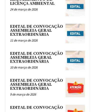
LICENÇA AMBIENTAL
24 de março de 2026
EDITAL DE CONVOCAÇÃO
ASSEMBLEIA GERAL
EXTRAORDINÁRIA
11 de março de 2026
EDITAL DE CONVOCAÇÃO
ASSEMBLEIA GERAL
EXTRAORDINÁRIA
10 de março de 2026
EDITAL DE CONVOCAÇÃO
ASSEMBLEIA GERAL
EXTRAORDINÁRIA
9 de março de 2026
EDITAL DE CONVOCAÇÃO