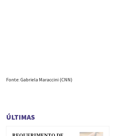
Fonte: Gabriela Maraccini (CNN)
ÚLTIMAS
REQUERIMENTO DE