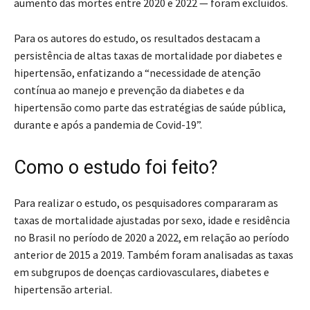
aumento das mortes entre 2020 e 2022 — foram excluídos.
Para os autores do estudo, os resultados destacam a
persistência de altas taxas de mortalidade por diabetes e
hipertensão, enfatizando a “necessidade de atenção
contínua ao manejo e prevenção da diabetes e da
hipertensão como parte das estratégias de saúde pública,
durante e após a pandemia de Covid-19”.
Como o estudo foi feito?
Para realizar o estudo, os pesquisadores compararam as
taxas de mortalidade ajustadas por sexo, idade e residência
no Brasil no período de 2020 a 2022, em relação ao período
anterior de 2015 a 2019. Também foram analisadas as taxas
em subgrupos de doenças cardiovasculares, diabetes e
hipertensão arterial.