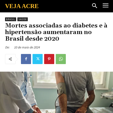
VEJA ACRE
BRASIL
SAÚDE
Mortes associadas ao diabetes e à
hipertensão aumentaram no
Brasil desde 2020
10 de maio de 2024
De: