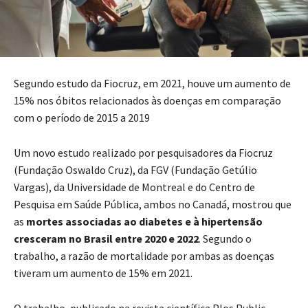
Segundo estudo da Fiocruz, em 2021, houve um aumento de
15% nos óbitos relacionados às doenças em comparação
com o período de 2015 a 2019
Um novo estudo realizado por pesquisadores da Fiocruz
(Fundação Oswaldo Cruz), da FGV (Fundação Getúlio
Vargas), da Universidade de Montreal e do Centro de
Pesquisa em Saúde Pública, ambos no Canadá, mostrou que
as
mortes associadas ao diabetes e à hipertensão
cresceram no Brasil entre 2020 e 2022
. Segundo o
trabalho, a razão de mortalidade por ambas as doenças
tiveram um aumento de 15% em 2021.