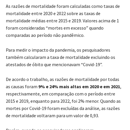
As razões de mortalidade foram calculadas como taxas de
mortalidade entre 2020 e 2022 sobre as taxas de
mortalidade médias entre 2015 e 2019. Valores acima de 1
foram consideradas “mortes em excesso” quando
comparadas ao período não pandêmico.
Para medir o impacto da pandemia, os pesquisadores
também calcularam a taxa de mortalidade excluindo os
atestados de óbito que mencionavam “Covid-19”.
De acordo o trabalho, as razões de mortalidade por todas
as causas foram
9% e 24% mais altas em 2020 e em 2021
,
respectivamente, em comparação com o período entre
2015 e 2019, enquanto para 2022, foi 2% menor. Quando as
mortes por Covid-19 foram excluídas da análise, as razões
de mortalidade voltaram para um valor de 0,93.