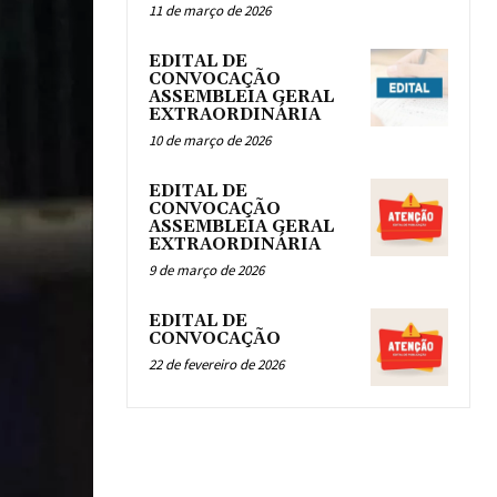
11 de março de 2026
EDITAL DE
CONVOCAÇÃO
ASSEMBLEIA GERAL
EXTRAORDINÁRIA
10 de março de 2026
EDITAL DE
CONVOCAÇÃO
ASSEMBLEIA GERAL
EXTRAORDINÁRIA
9 de março de 2026
EDITAL DE
CONVOCAÇÃO
22 de fevereiro de 2026