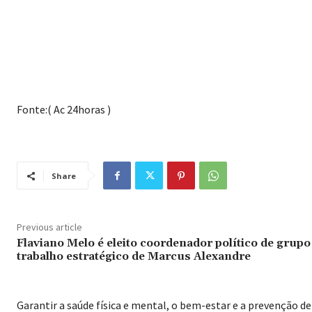
Fonte:( Ac 24horas )
Share
Previous article
Flaviano Melo é eleito coordenador político de grupo
trabalho estratégico de Marcus Alexandre
Garantir a saúde física e mental, o bem-estar e a prevenção de 