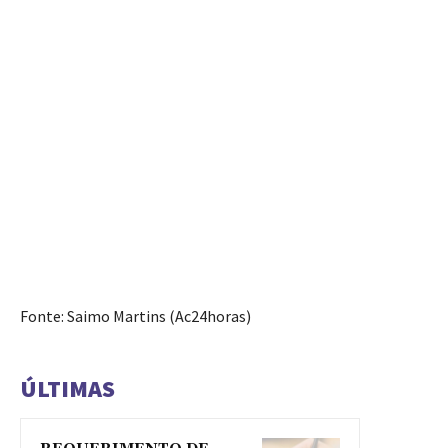
Fonte: Saimo Martins (Ac24horas)
ÚLTIMAS