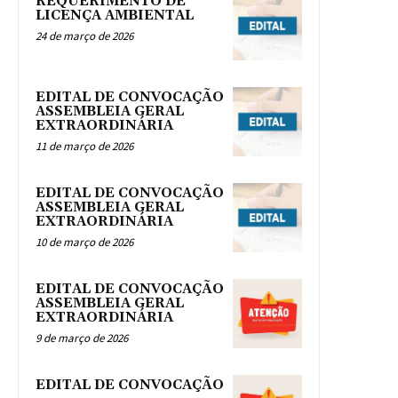
REQUERIMENTO DE
LICENÇA AMBIENTAL
24 de março de 2026
EDITAL DE CONVOCAÇÃO
ASSEMBLEIA GERAL
EXTRAORDINÁRIA
11 de março de 2026
EDITAL DE CONVOCAÇÃO
ASSEMBLEIA GERAL
EXTRAORDINÁRIA
10 de março de 2026
EDITAL DE CONVOCAÇÃO
ASSEMBLEIA GERAL
EXTRAORDINÁRIA
9 de março de 2026
EDITAL DE CONVOCAÇÃO