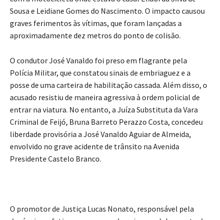
Sousa e Leidiane Gomes do Nascimento. O impacto causou
graves ferimentos às vítimas, que foram lançadas a
aproximadamente dez metros do ponto de colisão.
O condutor José Vanaldo foi preso em flagrante pela
Polícia Militar, que constatou sinais de embriaguez e a
posse de uma carteira de habilitação cassada. Além disso, o
acusado resistiu de maneira agressiva à ordem policial de
entrar na viatura. No entanto, a Juíza Substituta da Vara
Criminal de Feijó, Bruna Barreto Perazzo Costa, concedeu
liberdade provisória a José Vanaldo Aguiar de Almeida,
envolvido no grave acidente de trânsito na Avenida
Presidente Castelo Branco.
O promotor de Justiça Lucas Nonato, responsável pela