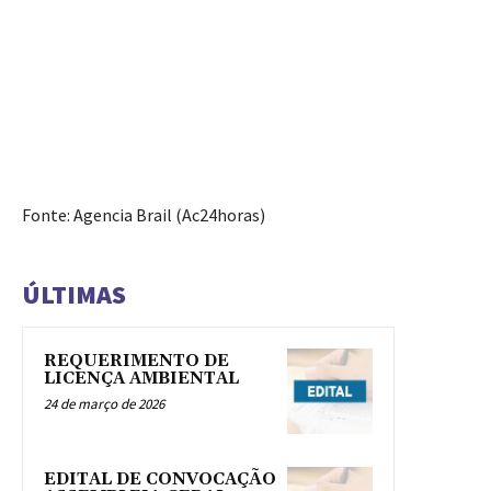
Fonte: Agencia Brail (Ac24horas)
ÚLTIMAS
REQUERIMENTO DE
LICENÇA AMBIENTAL
24 de março de 2026
EDITAL DE CONVOCAÇÃO