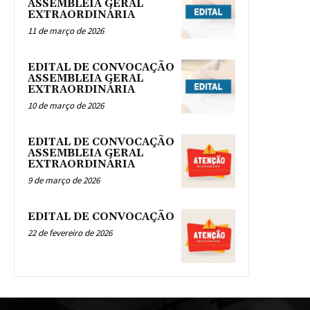
ASSEMBLEIA GERAL
EXTRAORDINÁRIA
11 de março de 2026
EDITAL DE CONVOCAÇÃO
ASSEMBLEIA GERAL
EXTRAORDINÁRIA
10 de março de 2026
EDITAL DE CONVOCAÇÃO
ASSEMBLEIA GERAL
EXTRAORDINÁRIA
9 de março de 2026
EDITAL DE CONVOCAÇÃO
22 de fevereiro de 2026