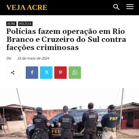
VEJA ACRE
ACRE
POLÍCIA
Polícias fazem operação em Rio
Branco e Cruzeiro do Sul contra
facções criminosas
15 de maio de 2024
De: