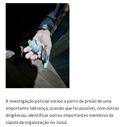
A investigação policial iniciou a partir da prisão de uma
importante liderança, ocasião que foi possível, com outras
diligências, identificar outros importantes membros da
cúpula da organização no Juruá.