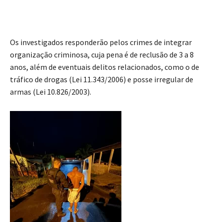
Os investigados responderão pelos crimes de integrar
organização criminosa, cuja pena é de reclusão de 3 a 8
anos, além de eventuais delitos relacionados, como o de
tráfico de drogas (Lei 11.343/2006) e posse irregular de
armas (Lei 10.826/2003).