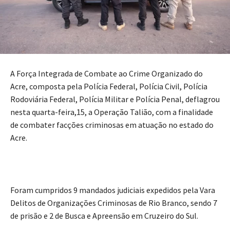
A Força Integrada de Combate ao Crime Organizado do
Acre, composta pela Polícia Federal, Polícia Civil, Polícia
Rodoviária Federal, Polícia Militar e Polícia Penal, deflagrou
nesta quarta-feira,15, a Operação Talião, com a finalidade
de combater facções criminosas em atuação no estado do
Acre.
Foram cumpridos 9 mandados judiciais expedidos pela Vara
Delitos de Organizações Criminosas de Rio Branco, sendo 7
de prisão e 2 de Busca e Apreensão em Cruzeiro do Sul.