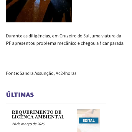
Durante as diligências, em Cruzeiro do Sul, uma viatura da
PF apresentou problema mecânico e chegou a ficar parada.
Fonte: Sandra Assunção, Ac24horas
ÚLTIMAS
REQUERIMENTO DE
LICENÇA AMBIENTAL
24 de março de 2026