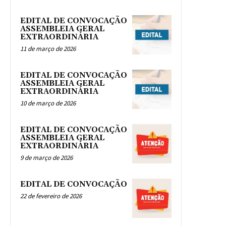
EDITAL DE CONVOCAÇÃO
ASSEMBLEIA GERAL
EXTRAORDINÁRIA
11 de março de 2026
EDITAL DE CONVOCAÇÃO
ASSEMBLEIA GERAL
EXTRAORDINÁRIA
10 de março de 2026
EDITAL DE CONVOCAÇÃO
ASSEMBLEIA GERAL
EXTRAORDINÁRIA
9 de março de 2026
EDITAL DE CONVOCAÇÃO
22 de fevereiro de 2026